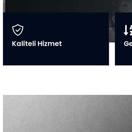
Kaliteli Hizmet
Ge