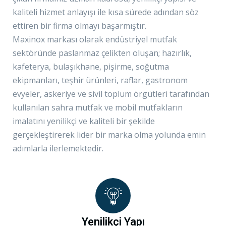
kaliteli hizmet anlayışı ile kısa sürede adından söz
ettiren bir firma olmayı başarmıştır.
Maxinox markası olarak endüstriyel mutfak
sektöründe paslanmaz çelikten oluşan; hazırlık,
kafeterya, bulaşıkhane, pişirme, soğutma
ekipmanları, teşhir ürünleri, raflar, gastronom
evyeler, askeriye ve sivil toplum örgütleri tarafından
kullanılan sahra mutfak ve mobil mutfakların
imalatını yenilikçi ve kaliteli bir şekilde
gerçekleştirerek lider bir marka olma yolunda emin
adımlarla ilerlemektedir.
Yenilikçi Yapı