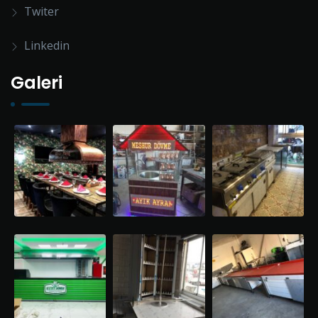
Twiter
Linkedin
Galeri