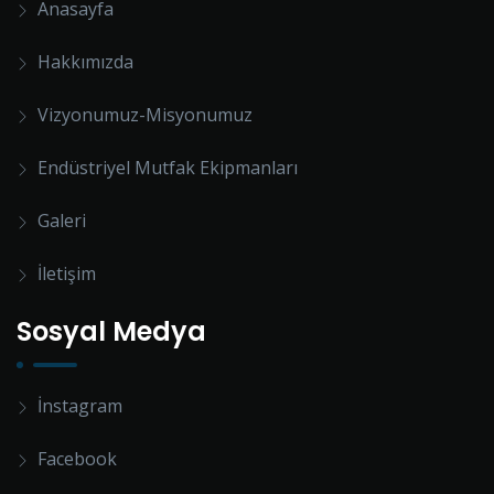
Anasayfa
Hakkımızda
Vizyonumuz-Misyonumuz
Endüstriyel Mutfak Ekipmanları
Galeri
İletişim
Sosyal Medya
İnstagram
Facebook