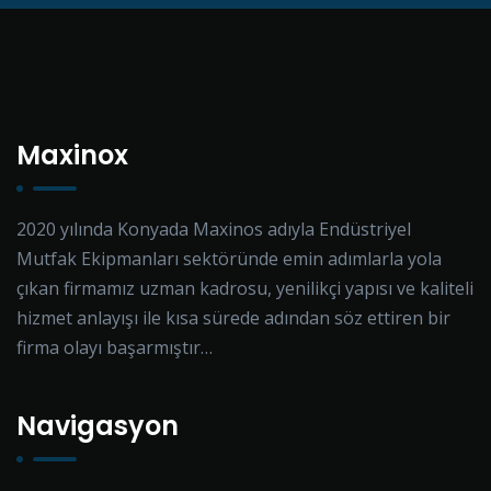
Maxinox
2020 yılında Konyada Maxinos adıyla Endüstriyel
Mutfak Ekipmanları sektöründe emin adımlarla yola
çıkan firmamız uzman kadrosu, yenilikçi yapısı ve kaliteli
hizmet anlayışı ile kısa sürede adından söz ettiren bir
firma olayı başarmıştır…
Navigasyon