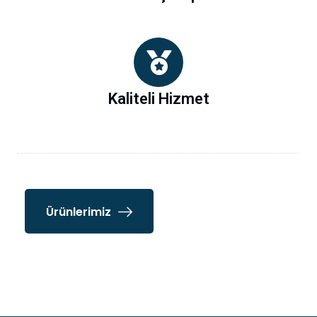
Kaliteli Hizmet
Ürünlerimiz