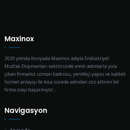
Maxinox
2020 yılında Konyada Maxinos adıyla Endüstriyel
Mutfak Ekipmanları sektöründe emin adımlarla yola
çıkan firmamız uzman kadrosu, yenilikçi yapısı ve kaliteli
hizmet anlayışı ile kısa sürede adından söz ettiren bir
firma olayı başarmıştır…
Navigasyon