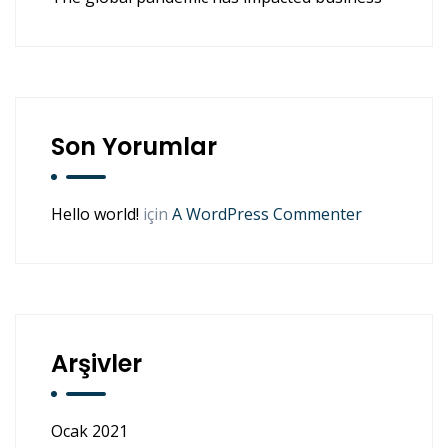
Son Yorumlar
Hello world!
için
A WordPress Commenter
Arşivler
Ocak 2021