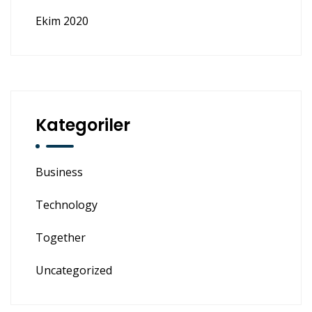
Ekim 2020
Kategoriler
Business
Technology
Together
Uncategorized