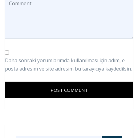
Daha sonraki yorumlarımda kullanılması için adım, e-
posta adresim ve site adresim bu tarayıcıya kaydedilsin.
POST COMMENT