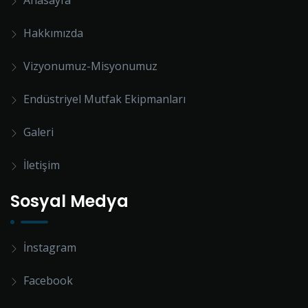
Anasayfa
Hakkımızda
Vizyonumuz-Misyonumuz
Endüstriyel Mutfak Ekipmanları
Galeri
İletişim
Sosyal Medya
İnstagram
Facebook