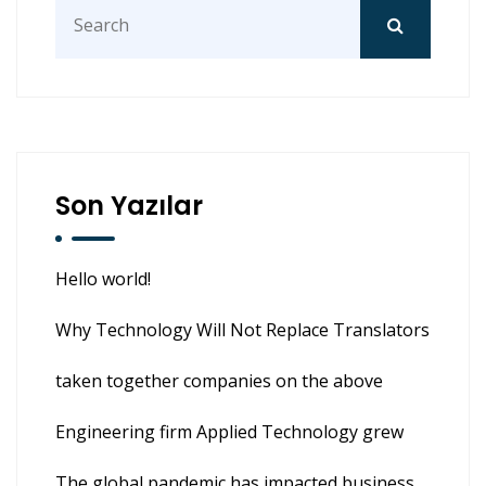
Search
for:
Son Yazılar
Hello world!
Why Technology Will Not Replace Translators
taken together companies on the above
Engineering firm Applied Technology grew
The global pandemic has impacted business