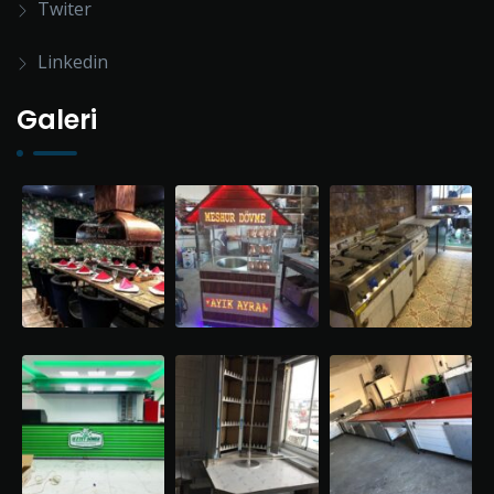
Twiter
Linkedin
Galeri