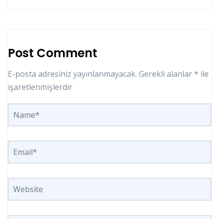
Post Comment
E-posta adresiniz yayınlanmayacak.
Gerekli alanlar
*
ile
işaretlenmişlerdir